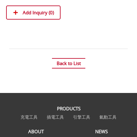
Add Inquiry (
0
)
Back to List
PRODUCTS
充電工具
插電工具
引擎工具
氣動工具
ABOUT
NEWS