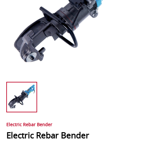
Electric Rebar Bender
Electric Rebar Bender