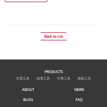
Back to List
PRODUCTS
充電工具
插電工具
引擎工具
氣動工具
ABOUT
NEWS
BLOG
FAQ