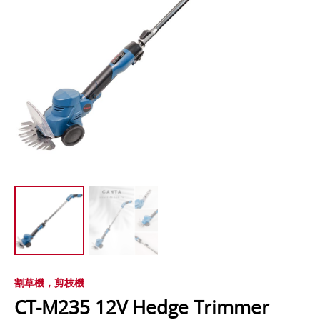
割草機，剪枝機
CT-M235 12V Hedge Trimmer