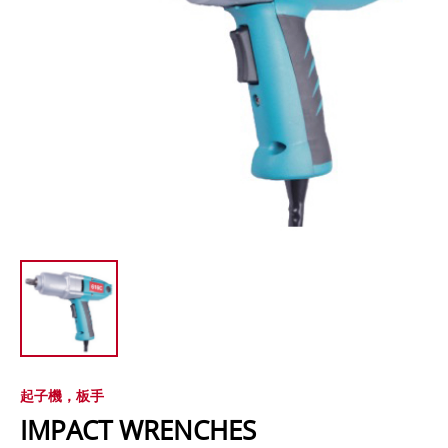
起子機，板手
IMPACT WRENCHES