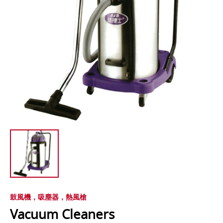
鼓風機，吸塵器，熱風槍
Vacuum Cleaners