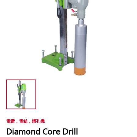
電鑽，電鎚，鑽孔機
Diamond Core Drill