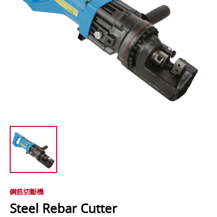
鋼筋切斷機
Steel Rebar Cutter