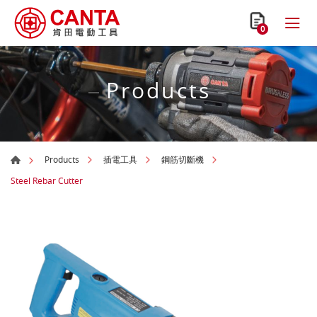
0
Products
Products
插電工具
鋼筋切斷機
Steel Rebar Cutter