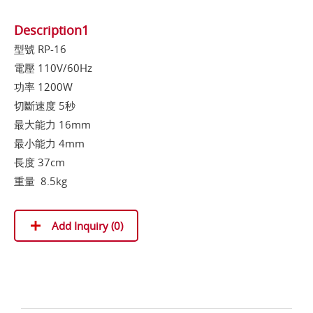
Description1
型號 RP-16
電壓 110V/60Hz
功率 1200W
切斷速度 5秒
最大能力 16mm
最小能力 4mm
長度 37cm
重量 8.5kg
Add Inquiry (
0
)