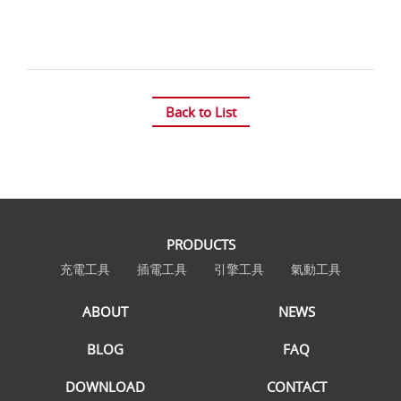
Back to List
PRODUCTS
充電工具
插電工具
引擎工具
氣動工具
ABOUT
NEWS
BLOG
FAQ
DOWNLOAD
CONTACT