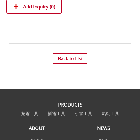
Add Inquiry (
0
)
Back to List
PRODUCTS
充電工具
插電工具
引擎工具
氣動工具
ABOUT
NEWS