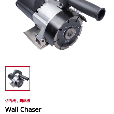
切石機，圓鋸機
Wall Chaser