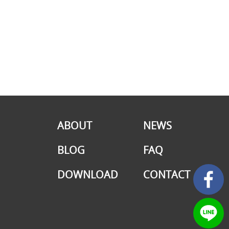
ABOUT
NEWS
BLOG
FAQ
DOWNLOAD
CONTACT