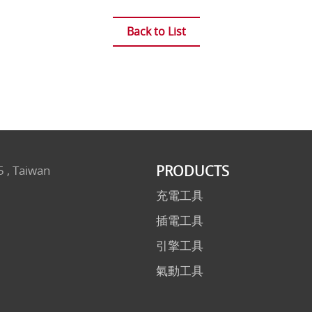
Back to List
PRODUCTS
5 , Taiwan
充電工具
插電工具
引擎工具
氣動工具