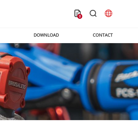
0
DOWNLOAD
CONTACT