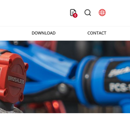
0
DOWNLOAD
CONTACT