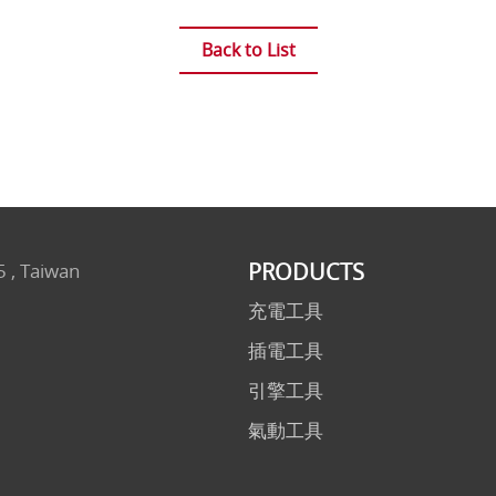
Back to List
PRODUCTS
5 , Taiwan
充電工具
插電工具
引擎工具
氣動工具