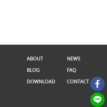
ABOUT
NEWS
BLOG
FAQ
DOWNLOAD
CONTACT