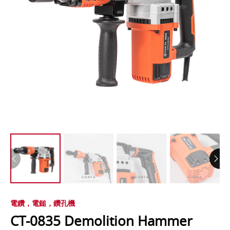
電鑽，電鎚，鑽孔機
CT-0835 Demolition Hammer