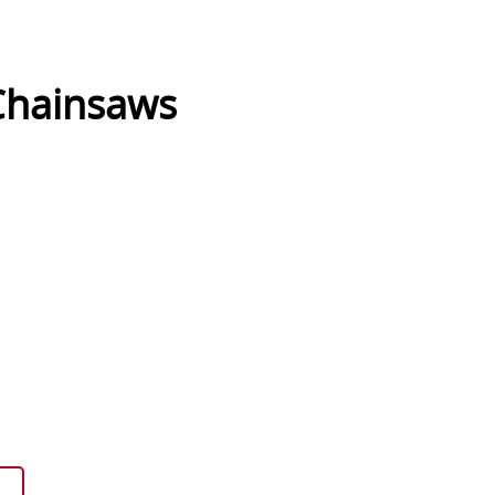
hainsaws