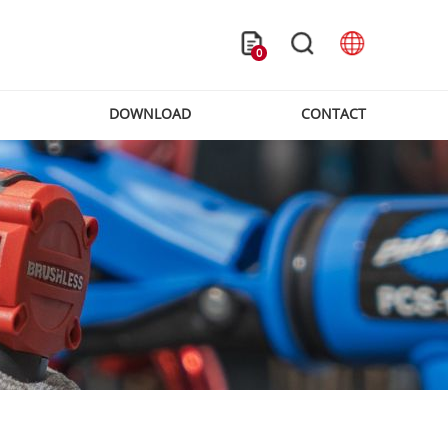
0
DOWNLOAD
CONTACT