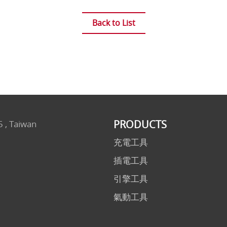
Back to List
PRODUCTS
5 , Taiwan
充電工具
插電工具
引擎工具
氣動工具