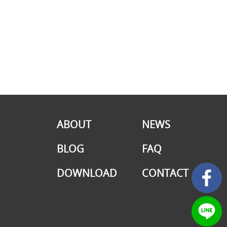
ABOUT
NEWS
BLOG
FAQ
DOWNLOAD
CONTACT