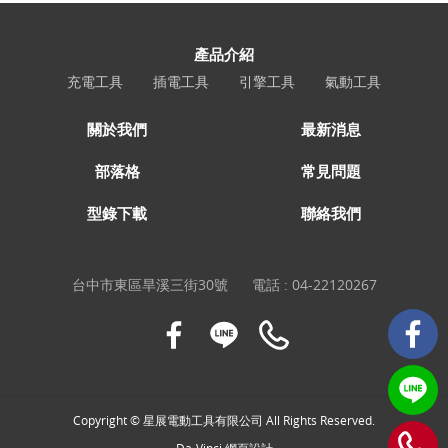
產品介紹
充電工具
插電工具
引擎工具
氣動工具
關於我們
最新消息
部落格
常見問題
型錄下載
聯絡我們
台中市東區旱溪三街30號
電話 :
04-22120267
Copyright © 星展電動工具有限公司 All Rights Reserved.