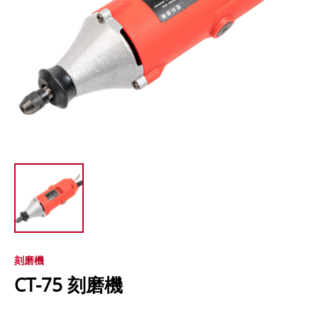
刻磨機
CT-75 刻磨機