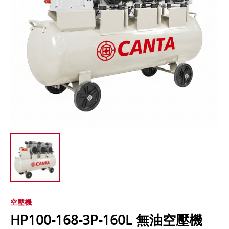
空壓機
HP100-168-3P-160L 無油空壓機